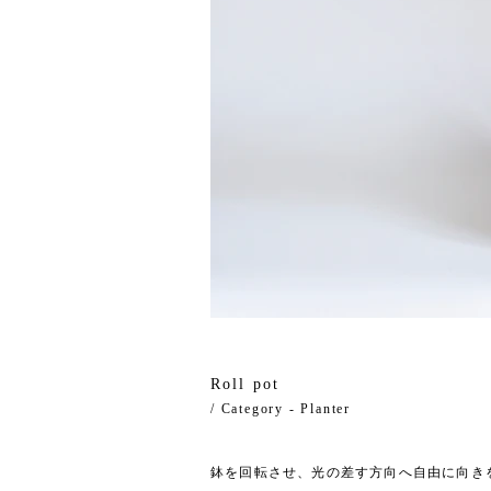
Roll pot
/ Category - Planter
鉢を回転させ、光の差す方向へ自由に向き