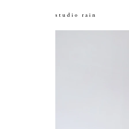
studio rain