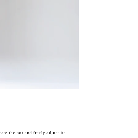
tate the pot and freely adjust its