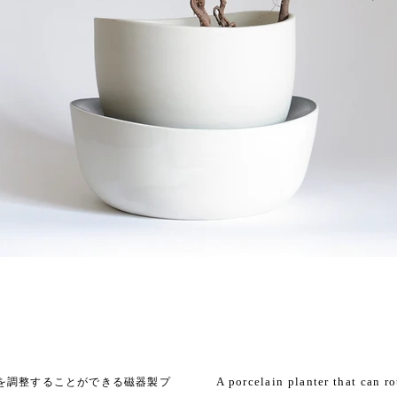
A porcelain planter that can ro
を調整することができる磁器製プ